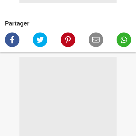
Partager