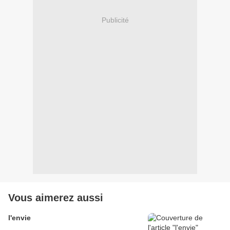
Publicité
Vous aimerez aussi
l'envie