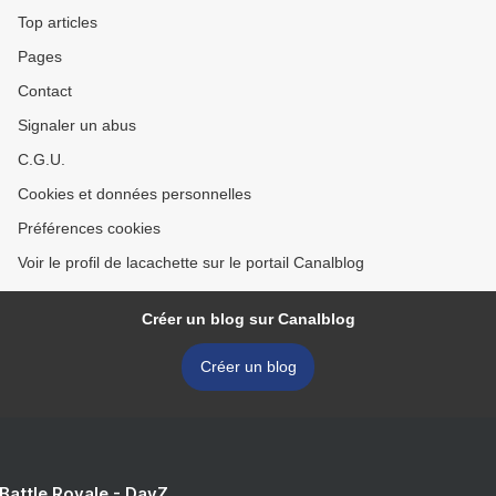
Top articles
Pages
Contact
Signaler un abus
C.G.U.
Cookies et données personnelles
Préférences cookies
Voir le profil de lacachette sur le portail Canalblog
Créer un blog sur Canalblog
Créer un blog
 Battle Royale - DayZ