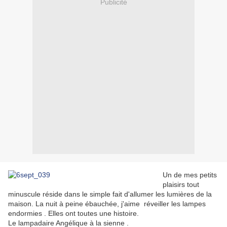
Publicité
Un de mes petits
plaisirs tout
minuscule réside dans le simple fait d'allumer les lumières de la
maison. La nuit à peine ébauchée, j'aime réveiller les lampes
endormies . Elles ont toutes une histoire.
Le lampadaire Angélique à la sienne .