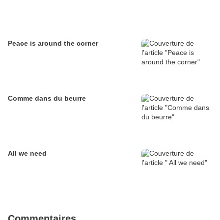
Peace is around the corner
Comme dans du beurre
All we need
Commentaires