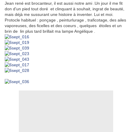
Jean rené est brocanteur, il est aussi notre ami .Un jour il me fit
don d'un pied tout doré et clinquant à souhait, ingrat de beauté,
mais déjà me sussurant une histoire à inventer. Lui et moi.
Protocle habituel : ponçage , peinturlurage , traficotage, des ailes
vaporeuses, des ficelles et des coeurs , quelques étoiles et un
brin de lin plus tard brillait ma lampe Angélique .